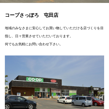
コープさっぽろ 屯田店
地域のみなさまに安心してお買い物していただける店づくりを目
指し、日々営業させていただいております。
何でもお気軽にお問い合わせ下さい。