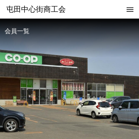
屯田中心街商工会
会員一覧